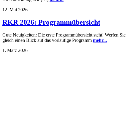
12. Mai 2026
RKR 2026: Programmübersicht
Gute Neuigkeiten: Die erste Programmübersicht steht! Werfen Sie
gleich einen Blick auf das vorläufige Programm
mehr...
1. März 2026