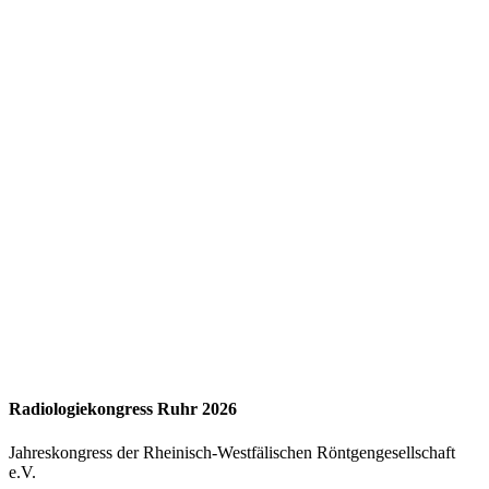
Radiologiekongress Ruhr 2026
Jahreskongress der Rheinisch-Westfälischen Röntgengesellschaft
e.V.