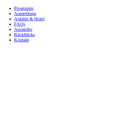
Programm
Anmeldung
Anfahrt & Hotel
FAQs
Aussteller
Rückblicke
Kontakt