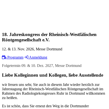
18. Jahreskongress der Rheinisch-Westfälischen
Röntgengesellschaft e.V.
12. & 13. Nov. 2026, Messe Dortmund
Programm
Anmeldung
Folgetermin 09. & 10. Dez. 2027, Messe Dortmund
Liebe Kolleginnen und Kollegen, liebe Ausstellende
wir freuen uns sehr, Sie auch in diesem Jahr wieder herzlich zur
Jahrestagung der Rheinisch-Westfälischen Röntgengesellschaft im
Rahmen des Radiologiekongresses Ruhr in Dortmund willkommen
zu heißen.
Es ist schön, dass Sie erneut den Weg in die Dortmunder