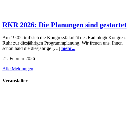
RKR 2026: Die Planungen sind gestartet
Am 19.02. traf sich die Kongressfakultät des RadiologieKongress
Ruhr zur diesjährigen Programmplanung. Wir freuen uns, Ihnen
schon bald die diesjährige […]
mehr...
21. Februar 2026
Alle Meldungen
Veranstalter