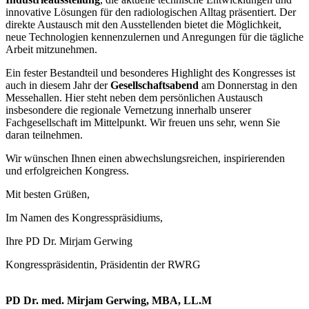
innovative Lösungen für den radiologischen Alltag präsentiert. Der
direkte Austausch mit den Ausstellenden bietet die Möglichkeit,
neue Technologien kennenzulernen und Anregungen für die tägliche
Arbeit mitzunehmen.
Ein fester Bestandteil und besonderes Highlight des Kongresses ist
auch in diesem Jahr der
Gesellschaftsabend
am Donnerstag in den
Messehallen. Hier steht neben dem persönlichen Austausch
insbesondere die regionale Vernetzung innerhalb unserer
Fachgesellschaft im Mittelpunkt. Wir freuen uns sehr, wenn Sie
daran teilnehmen.
Wir wünschen Ihnen einen abwechslungsreichen, inspirierenden
und erfolgreichen Kongress.
Mit besten Grüßen,
Im Namen des Kongresspräsidiums,
Ihre PD Dr. Mirjam Gerwing
Kongresspräsidentin, Präsidentin der RWRG
PD Dr. med. Mirjam Gerwing, MBA, LL.M