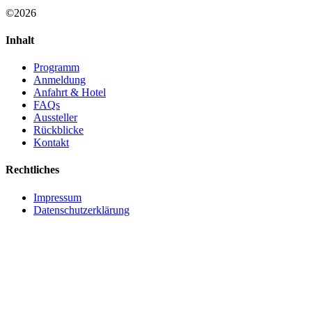
©2026
Inhalt
Programm
Anmeldung
Anfahrt & Hotel
FAQs
Aussteller
Rückblicke
Kontakt
Rechtliches
Impressum
Datenschutzerklärung