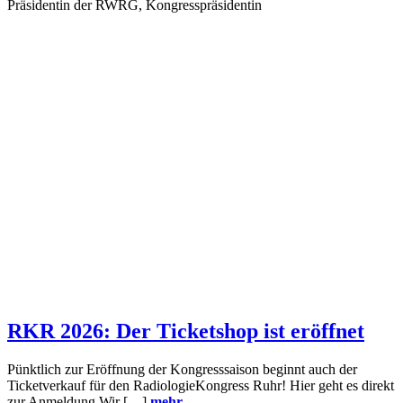
Präsidentin der RWRG, Kongresspräsidentin
RKR 2026: Der Ticketshop ist eröffnet
Pünktlich zur Eröffnung der Kongresssaison beginnt auch der
Ticketverkauf für den RadiologieKongress Ruhr! Hier geht es direkt
zur Anmeldung Wir […]
mehr...