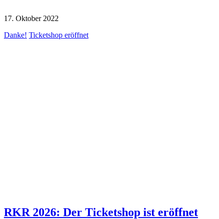
17. Oktober 2022
Danke!
Ticketshop eröffnet
RKR 2026: Der Ticketshop ist eröffnet