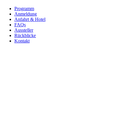
Programm
Anmeldung
Anfahrt & Hotel
FAQs
Aussteller
Rückblicke
Kontakt