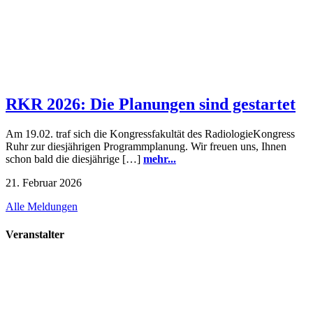
RKR 2026: Die Planungen sind gestartet
Am 19.02. traf sich die Kongressfakultät des RadiologieKongress
Ruhr zur diesjährigen Programmplanung. Wir freuen uns, Ihnen
schon bald die diesjährige […]
mehr...
21. Februar 2026
Alle Meldungen
Veranstalter