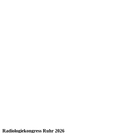
Radiologiekongress Ruhr 2026