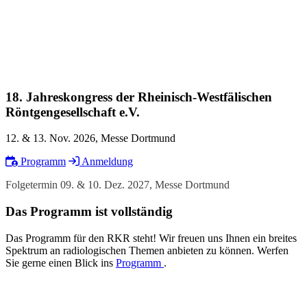
18. Jahreskongress der Rheinisch-Westfälischen
Röntgengesellschaft e.V.
12. & 13. Nov. 2026, Messe Dortmund
Programm
Anmeldung
Folgetermin 09. & 10. Dez. 2027, Messe Dortmund
Das Programm ist vollständig
Das Programm für den RKR steht! Wir freuen uns Ihnen ein breites
Spektrum an radiologischen Themen anbieten zu können. Werfen
Sie gerne einen Blick ins
Programm
.