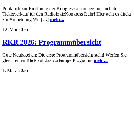
Pünktlich zur Eröffnung der Kongresssaison beginnt auch der
Ticketverkauf für den RadiologieKongress Ruhr! Hier geht es direkt
zur Anmeldung Wir […]
mehr...
12. Mai 2026
RKR 2026: Programmübersicht
Gute Neuigkeiten: Die erste Programmübersicht steht! Werfen Sie
gleich einen Blick auf das vorläufige Programm
mehr...
1. März 2026