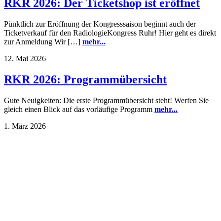
RKR 2026: Der Ticketshop ist eröffnet
Pünktlich zur Eröffnung der Kongresssaison beginnt auch der
Ticketverkauf für den RadiologieKongress Ruhr! Hier geht es direkt
zur Anmeldung Wir […]
mehr...
12. Mai 2026
RKR 2026: Programmübersicht
Gute Neuigkeiten: Die erste Programmübersicht steht! Werfen Sie
gleich einen Blick auf das vorläufige Programm
mehr...
1. März 2026