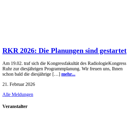
RKR 2026: Die Planungen sind gestartet
Am 19.02. traf sich die Kongressfakultät des RadiologieKongress
Ruhr zur diesjährigen Programmplanung. Wir freuen uns, Ihnen
schon bald die diesjährige […]
mehr...
21. Februar 2026
Alle Meldungen
Veranstalter