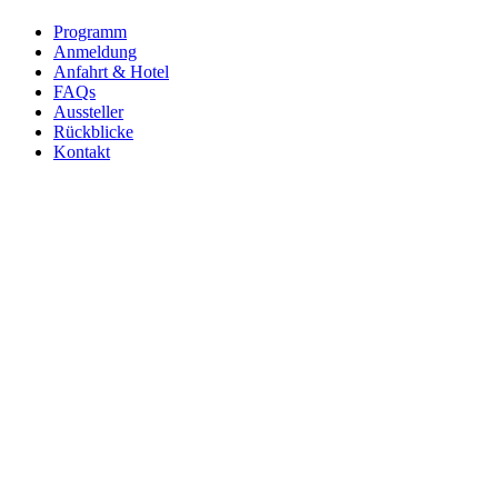
Programm
Anmeldung
Anfahrt & Hotel
FAQs
Aussteller
Rückblicke
Kontakt