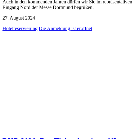
Auch in den kommenden Jahren dürfen wir Sie im repräsentativen
Eingang Nord der Messe Dortmund begrüßen.
27. August 2024
Hotelreservierung
Die Anmeldung ist eröffnet