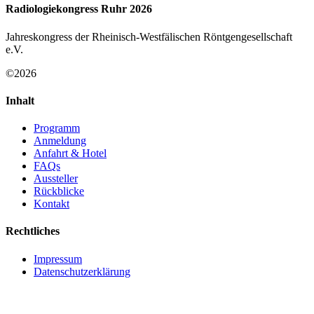
Radiologiekongress Ruhr 2026
Jahreskongress der Rheinisch-Westfälischen Röntgengesellschaft
e.V.
©2026
Inhalt
Programm
Anmeldung
Anfahrt & Hotel
FAQs
Aussteller
Rückblicke
Kontakt
Rechtliches
Impressum
Datenschutzerklärung