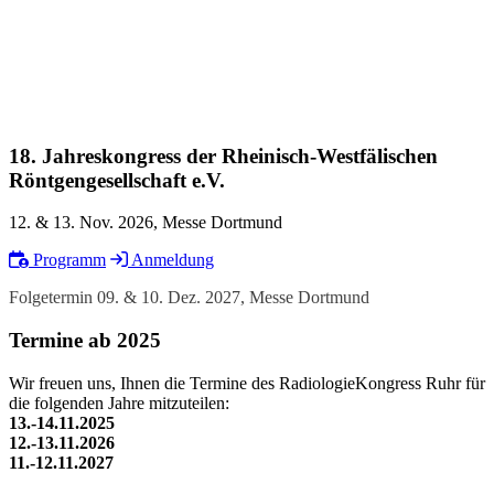
18. Jahreskongress der Rheinisch-Westfälischen
Röntgengesellschaft e.V.
12. & 13. Nov. 2026, Messe Dortmund
Programm
Anmeldung
Folgetermin 09. & 10. Dez. 2027, Messe Dortmund
Termine ab 2025
Wir freuen uns, Ihnen die Termine des RadiologieKongress Ruhr für
die folgenden Jahre mitzuteilen:
13.-14.11.2025
12.-13.11.2026
11.-12.11.2027