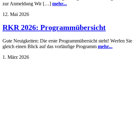
zur Anmeldung Wir […]
mehr...
12. Mai 2026
RKR 2026: Programmübersicht
Gute Neuigkeiten: Die erste Programmübersicht steht! Werfen Sie
gleich einen Blick auf das vorläufige Programm
mehr...
1. März 2026