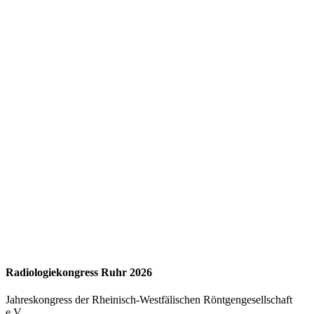
Radiologiekongress Ruhr 2026
Jahreskongress der Rheinisch-Westfälischen Röntgengesellschaft
e.V.