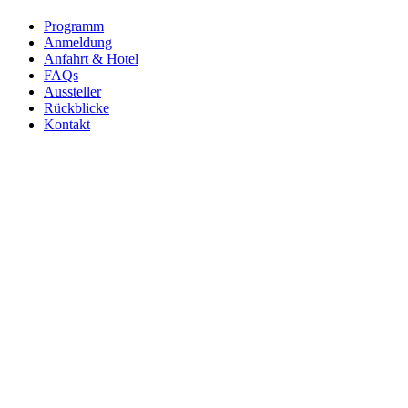
Programm
Anmeldung
Anfahrt & Hotel
FAQs
Aussteller
Rückblicke
Kontakt