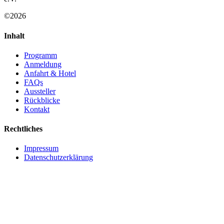
©2026
Inhalt
Programm
Anmeldung
Anfahrt & Hotel
FAQs
Aussteller
Rückblicke
Kontakt
Rechtliches
Impressum
Datenschutzerklärung