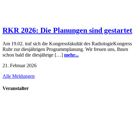
RKR 2026: Die Planungen sind gestartet
Am 19.02. traf sich die Kongressfakultät des RadiologieKongress
Ruhr zur diesjährigen Programmplanung. Wir freuen uns, Ihnen
schon bald die diesjährige […]
mehr...
21. Februar 2026
Alle Meldungen
Veranstalter