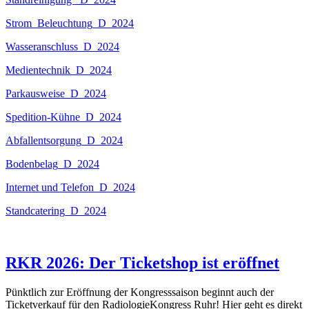
Strom_Beleuchtung_D_2024
Wasseranschluss_D_2024
Medientechnik_D_2024
Parkausweise_D_2024
Spedition-Kühne_D_2024
Abfallentsorgung_D_2024
Bodenbelag_D_2024
Internet und Telefon_D_2024
Standcatering_D_2024
RKR 2026: Der Ticketshop ist eröffnet
Pünktlich zur Eröffnung der Kongresssaison beginnt auch der
Ticketverkauf für den RadiologieKongress Ruhr! Hier geht es direkt