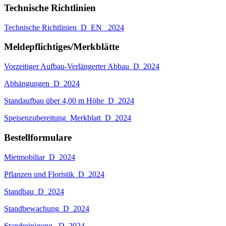
Technische Richtlinien
Technische Richtlinien_D_EN_ 2024
Meldepflichtiges/Merkblätte
Vorzeitiger Aufbau-Verlängerter Abbau_D_2024
Abhängungen_D_2024
Standaufbau über 4,00 m Höhe_D_2024
Speisenzubereitung_Merkblatt_D_2024
Bestellformulare
Mietmobiliar_D_2024
Pflanzen und Floristik_D_2024
Standbau_D_2024
Standbewachung_D_2024
Standreinigung _D_2024