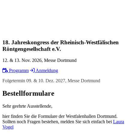
18. Jahreskongress der Rheinisch-Westfälischen
Röntgengesellschaft e.V.
12. & 13. Nov. 2026, Messe Dortmund
Programm
Anmeldung
Folgetermin 09. & 10. Dez. 2027, Messe Dortmund
Bestellformulare
Sehr geehrte Ausstellende,
hier finden Sie die Formulare der Westfalenhallen Dortmund.
Sollten noch Fragen bestehen, melden Sie sich einfach bei
Laura
Vogel